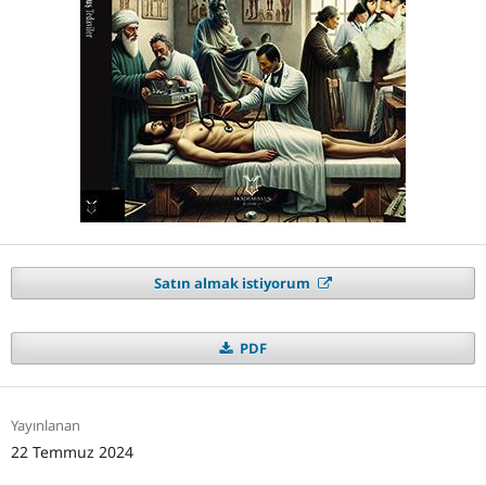
Satın almak istiyorum
PDF
Yayınlanan
22 Temmuz 2024