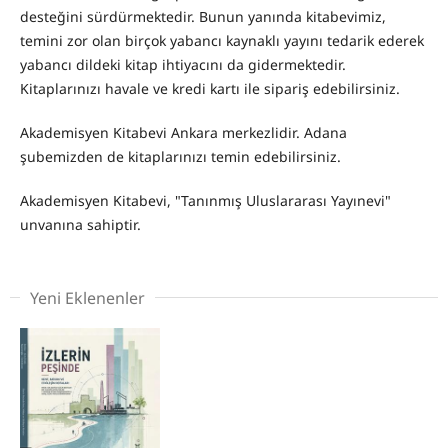
desteğini sürdürmektedir. Bunun yanında kitabevimiz,
temini zor olan birçok yabancı kaynaklı yayını tedarik ederek
yabancı dildeki kitap ihtiyacını da gidermektedir.
Kitaplarınızı havale ve kredi kartı ile sipariş edebilirsiniz.
Akademisyen Kitabevi Ankara merkezlidir. Adana
şubemizden de kitaplarınızı temin edebilirsiniz.
Akademisyen Kitabevi, "Tanınmış Uluslararası Yayınevi"
unvanına sahiptir.
Yeni Eklenenler