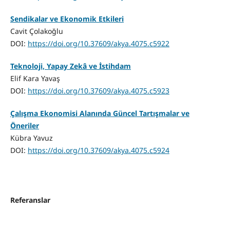
Sendikalar ve Ekonomik Etkileri
Cavit Çolakoğlu
DOI:
https://doi.org/10.37609/akya.4075.c5922
Teknoloji, Yapay Zekâ ve İstihdam
Elif Kara Yavaş
DOI:
https://doi.org/10.37609/akya.4075.c5923
Çalışma Ekonomisi Alanında Güncel Tartışmalar ve
Öneriler
Kübra Yavuz
DOI:
https://doi.org/10.37609/akya.4075.c5924
Referanslar