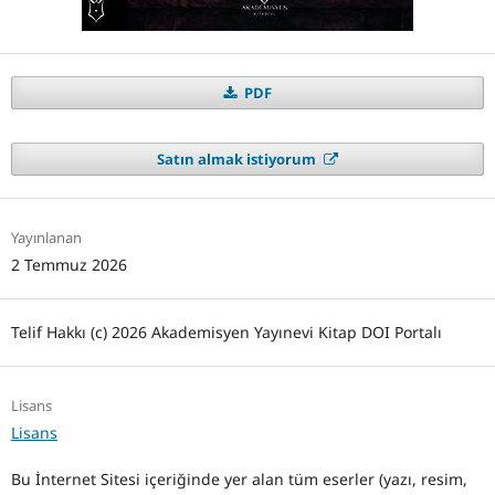
PDF
Satın almak istiyorum
Yayınlanan
2 Temmuz 2026
Telif Hakkı (c) 2026 Akademisyen Yayınevi Kitap DOI Portalı
Lisans
Lisans
Bu İnternet Sitesi içeriğinde yer alan tüm eserler (yazı, resim,