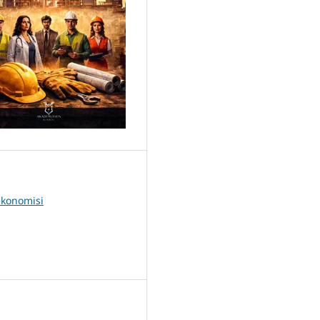
Ekonomisi