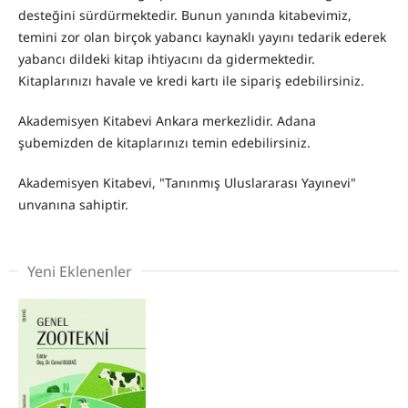
desteğini sürdürmektedir. Bunun yanında kitabevimiz,
temini zor olan birçok yabancı kaynaklı yayını tedarik ederek
yabancı dildeki kitap ihtiyacını da gidermektedir.
Kitaplarınızı havale ve kredi kartı ile sipariş edebilirsiniz.
Akademisyen Kitabevi Ankara merkezlidir. Adana
şubemizden de kitaplarınızı temin edebilirsiniz.
Akademisyen Kitabevi, "Tanınmış Uluslararası Yayınevi"
unvanına sahiptir.
Yeni Eklenenler