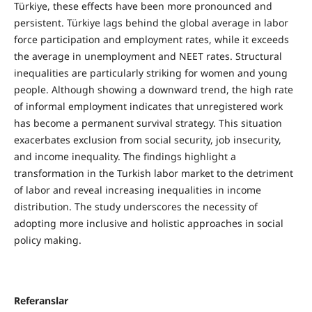
Türkiye, these effects have been more pronounced and
persistent. Türkiye lags behind the global average in labor
force participation and employment rates, while it exceeds
the average in unemployment and NEET rates. Structural
inequalities are particularly striking for women and young
people. Although showing a downward trend, the high rate
of informal employment indicates that unregistered work
has become a permanent survival strategy. This situation
exacerbates exclusion from social security, job insecurity,
and income inequality. The findings highlight a
transformation in the Turkish labor market to the detriment
of labor and reveal increasing inequalities in income
distribution. The study underscores the necessity of
adopting more inclusive and holistic approaches in social
policy making.
Referanslar