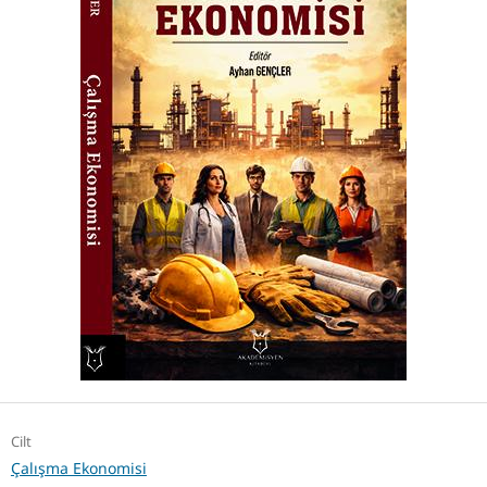
Cilt
Çalışma Ekonomisi