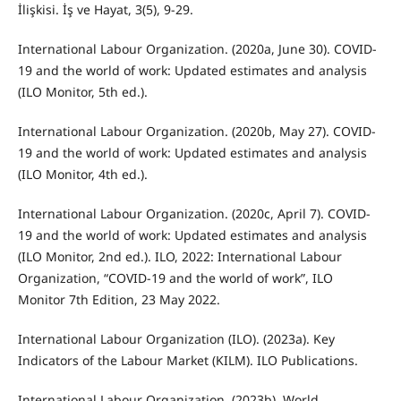
İlişkisi. İş ve Hayat, 3(5), 9-29.
International Labour Organization. (2020a, June 30). COVID-
19 and the world of work: Updated estimates and analysis
(ILO Monitor, 5th ed.).
International Labour Organization. (2020b, May 27). COVID-
19 and the world of work: Updated estimates and analysis
(ILO Monitor, 4th ed.).
International Labour Organization. (2020c, April 7). COVID-
19 and the world of work: Updated estimates and analysis
(ILO Monitor, 2nd ed.). ILO, 2022: International Labour
Organization, “COVID-19 and the world of work”, ILO
Monitor 7th Edition, 23 May 2022.
International Labour Organization (ILO). (2023a). Key
Indicators of the Labour Market (KILM). ILO Publications.
International Labour Organization. (2023b). World