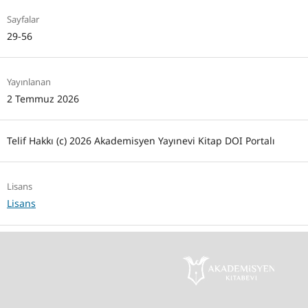
Sayfalar
29-56
Yayınlanan
2 Temmuz 2026
Telif Hakkı (c) 2026 Akademisyen Yayınevi Kitap DOI Portalı
Lisans
Lisans