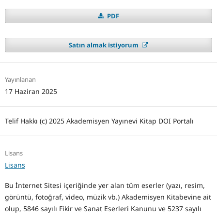
PDF
Satın almak istiyorum
Yayınlanan
17 Haziran 2025
Telif Hakkı (c) 2025 Akademisyen Yayınevi Kitap DOI Portalı
Lisans
Lisans
Bu İnternet Sitesi içeriğinde yer alan tüm eserler (yazı, resim,
görüntü, fotoğraf, video, müzik vb.) Akademisyen Kitabevine ait
olup, 5846 sayılı Fikir ve Sanat Eserleri Kanunu ve 5237 sayılı