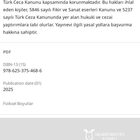
Türk Ceca Kanunu kapsamında korunmaktadır. Bu hakları ihlal
eden kişiler, 5846 sayılı Fikir ve Sanat eserleri Kanunu ve 5237
sayılı Türk Ceza Kanununda yer alan hukuki ve cezai
yaptırımlara tabi olurlar. Yayınevi ilgili yasal yollara başvurma
hakkına sahiptir.
PDF
ISBN-13 (15)
978-625-375-468-6
Publication date (01)
2025
Fiziksel Boyutlar