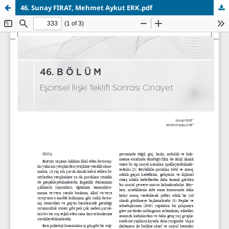
46. Sunay FIRAT, Mehmet Aykut ERK.pdf