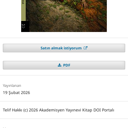
Satın almak istiyorum
PDF
Yayınlanan
19 Şubat 2026
Telif Hakkı (c) 2026 Akademisyen Yayınevi Kitap DOI Portalı