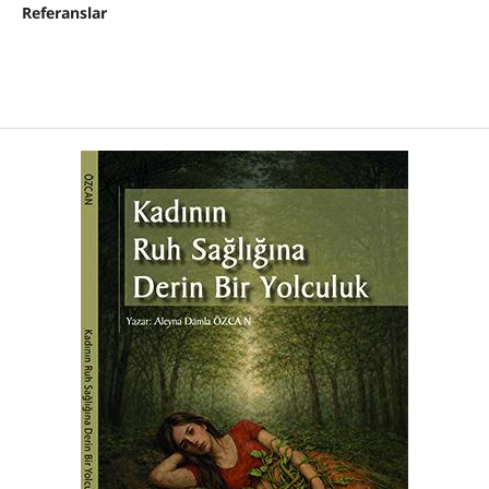
Referanslar