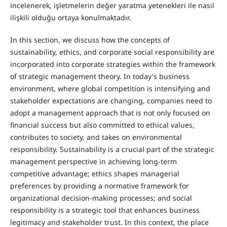
incelenerek, işletmelerin değer yaratma yetenekleri ile nasıl
ilişkili olduğu ortaya konulmaktadır.
In this section, we discuss how the concepts of
sustainability, ethics, and corporate social responsibility are
incorporated into corporate strategies within the framework
of strategic management theory. In today's business
environment, where global competition is intensifying and
stakeholder expectations are changing, companies need to
adopt a management approach that is not only focused on
financial success but also committed to ethical values,
contributes to society, and takes on environmental
responsibility. Sustainability is a crucial part of the strategic
management perspective in achieving long-term
competitive advantage; ethics shapes managerial
preferences by providing a normative framework for
organizational decision-making processes; and social
responsibility is a strategic tool that enhances business
legitimacy and stakeholder trust. In this context, the place