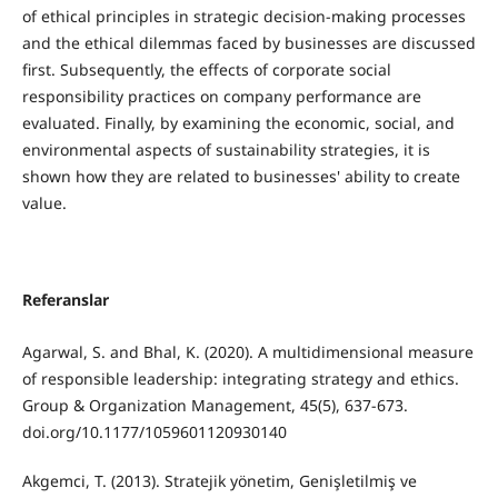
of ethical principles in strategic decision-making processes
and the ethical dilemmas faced by businesses are discussed
first. Subsequently, the effects of corporate social
responsibility practices on company performance are
evaluated. Finally, by examining the economic, social, and
environmental aspects of sustainability strategies, it is
shown how they are related to businesses' ability to create
value.
Referanslar
Agarwal, S. and Bhal, K. (2020). A multidimensional measure
of responsible leadership: integrating strategy and ethics.
Group & Organization Management, 45(5), 637-673.
doi.org/10.1177/1059601120930140
Akgemci, T. (2013). Stratejik yönetim, Genişletilmiş ve