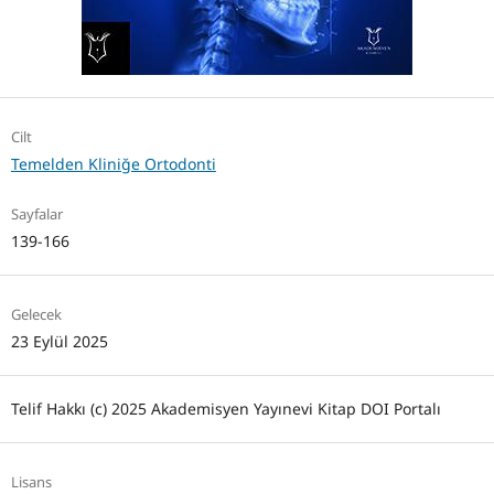
Cilt
Temelden Kliniğe Ortodonti
Sayfalar
139-166
Gelecek
23 Eylül 2025
Telif Hakkı (c) 2025 Akademisyen Yayınevi Kitap DOI Portalı
Lisans