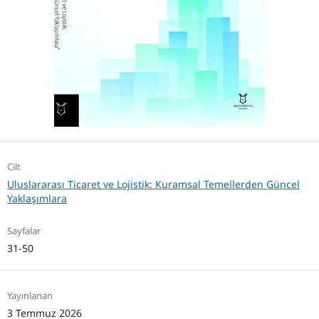
Cilt
Uluslararası Ticaret ve Lojistik: Kuramsal Temellerden Güncel
Yaklaşımlara
Sayfalar
31-50
Yayınlanan
3 Temmuz 2026