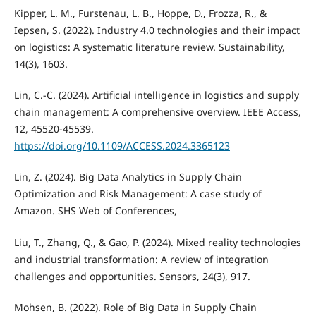
Kipper, L. M., Furstenau, L. B., Hoppe, D., Frozza, R., &
Iepsen, S. (2022). Industry 4.0 technologies and their impact
on logistics: A systematic literature review. Sustainability,
14(3), 1603.
Lin, C.-C. (2024). Artificial intelligence in logistics and supply
chain management: A comprehensive overview. IEEE Access,
12, 45520-45539.
https://doi.org/10.1109/ACCESS.2024.3365123
Lin, Z. (2024). Big Data Analytics in Supply Chain
Optimization and Risk Management: A case study of
Amazon. SHS Web of Conferences,
Liu, T., Zhang, Q., & Gao, P. (2024). Mixed reality technologies
and industrial transformation: A review of integration
challenges and opportunities. Sensors, 24(3), 917.
Mohsen, B. (2022). Role of Big Data in Supply Chain