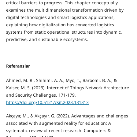
critical barriers to progress. This chapter conceptually
examines the multidimensional transformation driven by
digital technologies and smart logistics applications,
explaining how digitalization has converted logistics
systems from static operational structures into dynamic,
predictive, and sustainable ecosystems.
Referanslar
Ahmed, M. R., Shihimi, A. A., Myo, T., Baroomi, B. A., &
Kaiser, M. S. (2023). Internet of Things Network Architecture
and Security Challenges. 171-179.
https://doi.org/10.5121/csit.2023.131313
Akçayır, M., & Akçayır, G. (2022). Advantages and challenges
associated with augmented reality for education: A
systematic review of recent research. Computers &