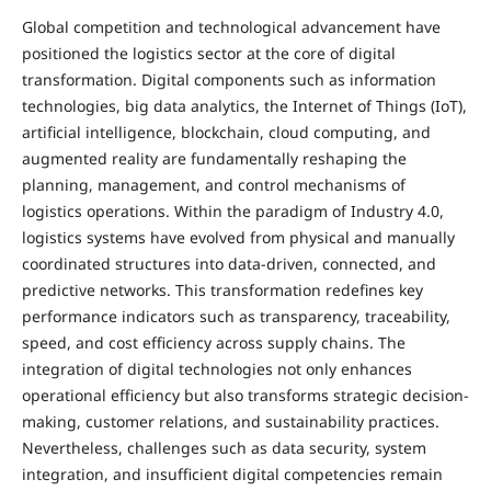
Global competition and technological advancement have
positioned the logistics sector at the core of digital
transformation. Digital components such as information
technologies, big data analytics, the Internet of Things (IoT),
artificial intelligence, blockchain, cloud computing, and
augmented reality are fundamentally reshaping the
planning, management, and control mechanisms of
logistics operations. Within the paradigm of Industry 4.0,
logistics systems have evolved from physical and manually
coordinated structures into data-driven, connected, and
predictive networks. This transformation redefines key
performance indicators such as transparency, traceability,
speed, and cost efficiency across supply chains. The
integration of digital technologies not only enhances
operational efficiency but also transforms strategic decision-
making, customer relations, and sustainability practices.
Nevertheless, challenges such as data security, system
integration, and insufficient digital competencies remain