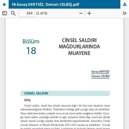
18-Savaş DERTSİZ, Osman CELBİŞ.pdf