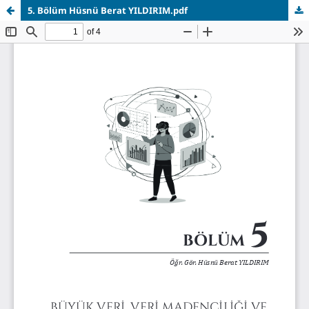
5. Bölüm Hüsnü Berat YILDIRIM.pdf